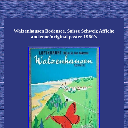
Walzenhausen Bodensee, Suisse Schweiz Affiche
ancienne/original poster 1960's