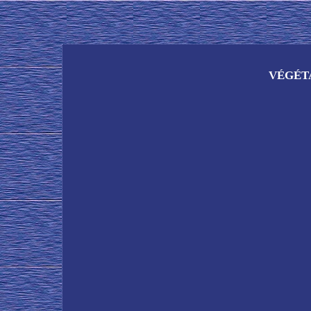
VÉGÉTAL