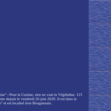
e" : Pour la Cuisine, rien ne vaut la Végétaline. 115
e depuis le vendredi 26 juin 2020. Il est dans la
s" et est localisé à/en Bouguenais.