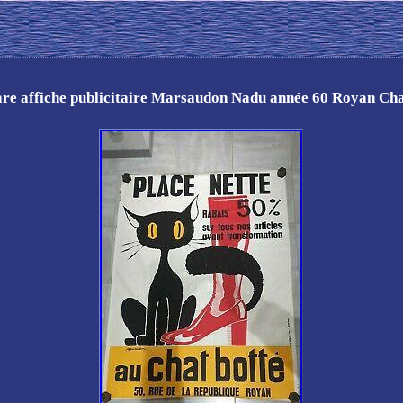
are affiche publicitaire Marsaudon Nadu année 60 Royan Cha