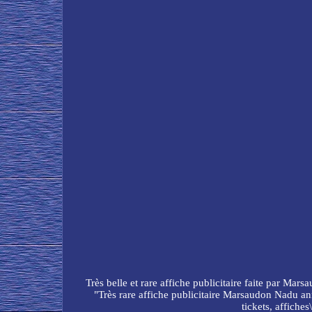
Très belle et rare affiche publicitaire faite par Mar
"Très rare affiche publicitaire Marsaudon Nadu an
tickets, affiche