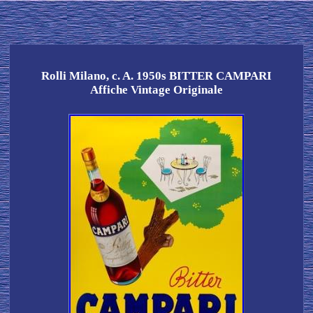
Rolli Milano, c. A. 1950s BITTER CAMPARI
Affiche Vintage Originale