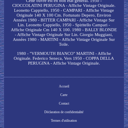
Cette ouvre est en bon état général. 1950 -
CIOCCOLATINI PERUGINA - Affiche Vintage Originale.
Leonetto Cappiello, 1950 - CAMPARI - Affiche Vintage
Originale 140 X 100 Cm. Fortunato Depero, Environ
Années 1980 - BITTER CAMPARI - Affiche Vintage Sur
Lin. Leonetto Cappiello, 1950 - Spiritello Campari -
Affiche Originale Cm 140 X 100. 1980 - BALLY BLONDE
- Affiche Vintage Originale Sur Lin. Giorgio Muggiani,
Années 1980 - MARTINI - Affiche Vintage Originale Sur
Toile.
1980 - "VERMOUTH BIANCO" MARTINI - Affiche
Originale. Federico Seneca, Vers 1950 - COPPA DELLA
PERUGINA - Affiche Vintage Originale.
Accueil
Carte
Contact
Déclaration de confidentialité
Termes d'utilisation