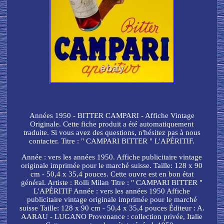
Années 1950 - BITTER CAMPARI - Affiche Vintage
Originale. Cette fiche produit a été automatiquement
traduite. Si vous avez des questions, n'hésitez pas à nous
contacter. Titre : " CAMPARI BITTER " L'APÉRITIF.
Année : vers les années 1950. Affiche publicitaire vintage
originale imprimée pour le marché suisse. Taille: 128 x 90
cm - 50,4 x 35,4 pouces. Cette ouvre est en bon état
général. Artiste : Rolli Milan Titre : " CAMPARI BITTER "
L'APÉRITIF Année : vers les années 1950 Affiche
publicitaire vintage originale imprimée pour le marché
suisse Taille: 128 x 90 cm - 50,4 x 35,4 pouces Éditeur : A.
AARAU - LUGANO Provenance : collection privée, Italie