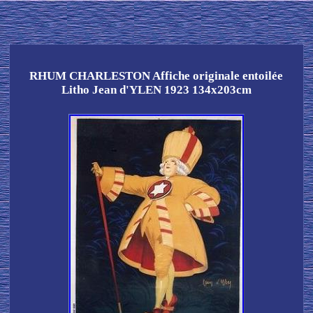
RHUM CHARLESTON Affiche originale entoilée
Litho Jean d'YLEN 1923 134x203cm