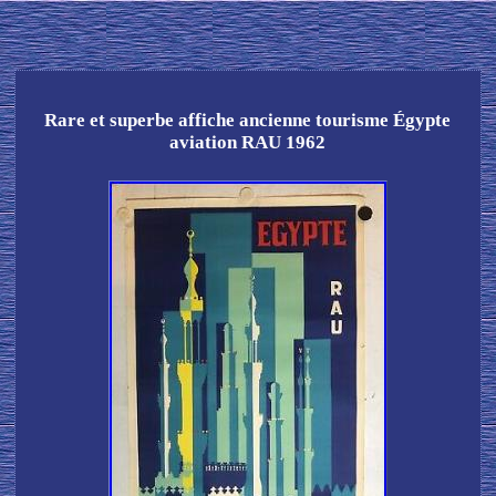
Rare et superbe affiche ancienne tourisme Égypte
aviation RAU 1962