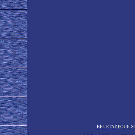
BEL ETAT POUR SON 