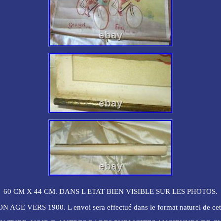
60 CM X 44 CM. DANS L ETAT BIEN VISIBLE SUR LES PHOTOS.
AGE VERS 1900. L envoi sera effectué dans le format naturel de cett