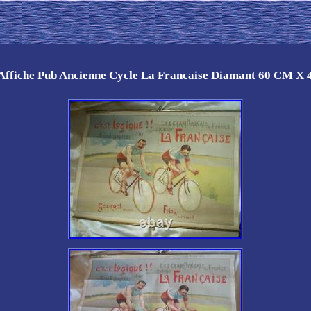
Affiche Pub Ancienne Cycle La Francaise Diamant 60 CM X