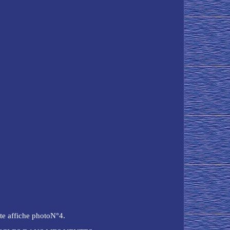
e affiche photoN°4.