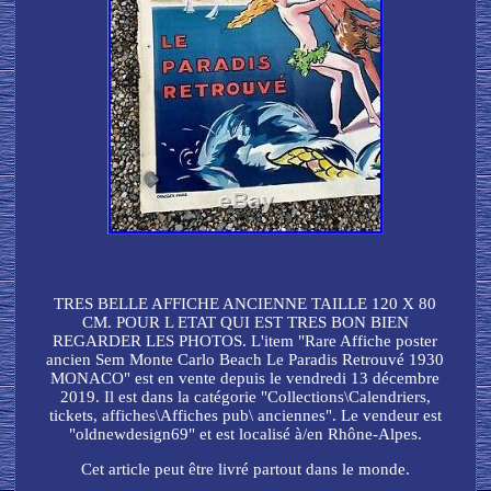
TRES BELLE AFFICHE ANCIENNE TAILLE 120 X 80
CM. POUR L ETAT QUI EST TRES BON BIEN
REGARDER LES PHOTOS. L'item "Rare Affiche poster
ancien Sem Monte Carlo Beach Le Paradis Retrouvé 1930
MONACO" est en vente depuis le vendredi 13 décembre
2019. Il est dans la catégorie "Collections\Calendriers,
tickets, affiches\Affiches pub\ anciennes". Le vendeur est
"oldnewdesign69" et est localisé à/en Rhône-Alpes.
Cet article peut être livré partout dans le monde.