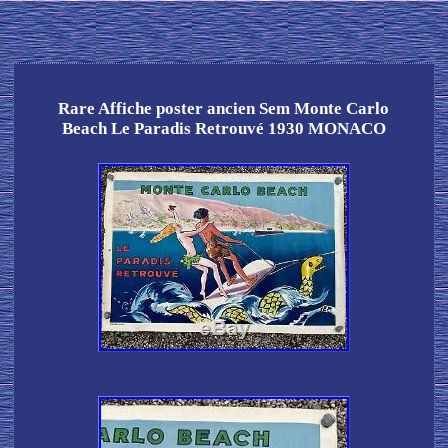
Rare Affiche poster ancien Sem Monte Carlo
Beach Le Paradis Retrouvé 1930 MONACO