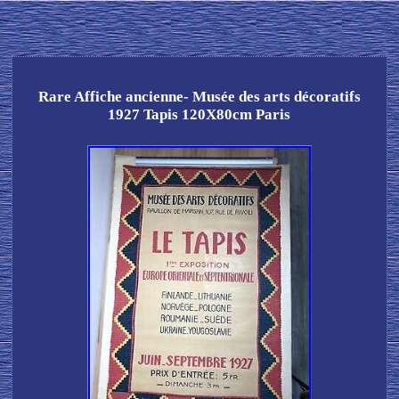
Rare Affiche ancienne- Musée des arts décoratifs
1927 Tapis 120X80cm Paris