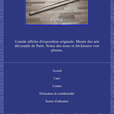
Grande affiche d'exposition originale. Musée des arts
décoratifs de Paris. Notez des trous et déchirures voir
photos.
Accueil
Carte
Contact
Déclaration de confidentialité
Termes d'utilisation