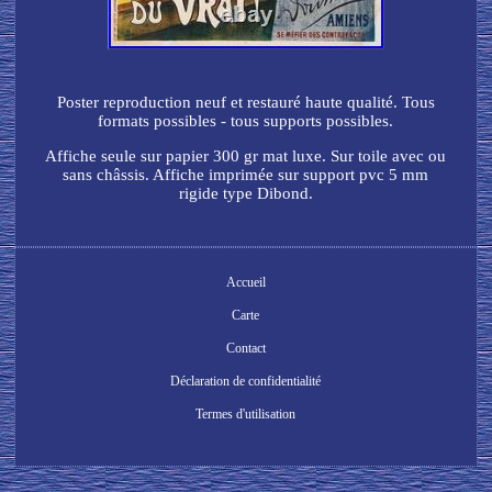
Poster reproduction neuf et restauré haute qualité. Tous
formats possibles - tous supports possibles.
Affiche seule sur papier 300 gr mat luxe. Sur toile avec ou
sans châssis. Affiche imprimée sur support pvc 5 mm
rigide type Dibond.
Accueil
Carte
Contact
Déclaration de confidentialité
Termes d'utilisation