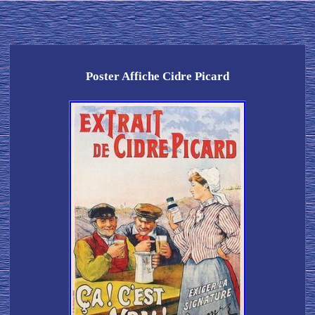
Poster Affiche Cidre Picard