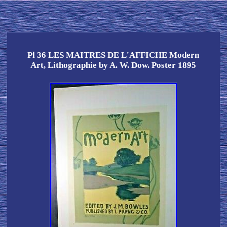
Pl 36 LES MAITRES DE L'AFFICHE Modern
Art, Lithographie by A. W. Dow. Poster 1895