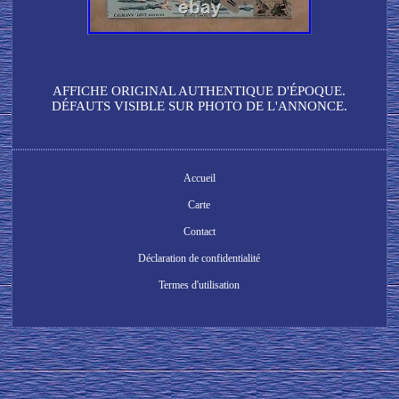
AFFICHE ORIGINAL AUTHENTIQUE D'ÉPOQUE.
DÉFAUTS VISIBLE SUR PHOTO DE L'ANNONCE.
Accueil
Carte
Contact
Déclaration de confidentialité
Termes d'utilisation