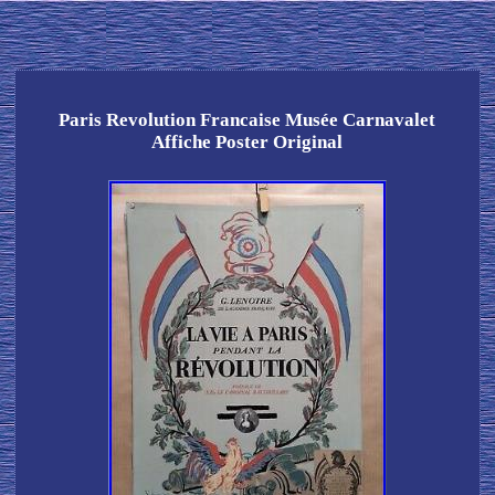
Paris Revolution Francaise Musée Carnavalet
Affiche Poster Original