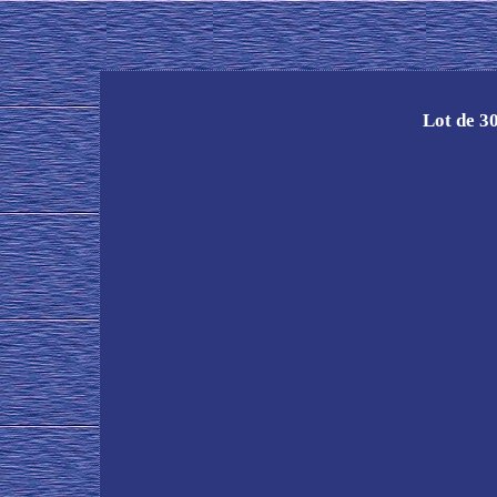
Lot de 3