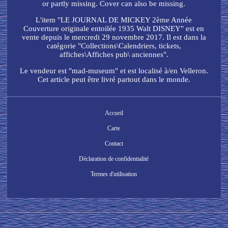
or partly missing. Cover can also be missing.
L'item "LE JOURNAL DE MICKEY 2ème Année
Couverture originale entoilée 1935 Walt DISNEY" est en
vente depuis le mercredi 29 novembre 2017. Il est dans la
catégorie "Collections\Calendriers, tickets,
affiches\Affiches pub\ anciennes".
Le vendeur est "mad-museum" et est localisé à/en Velleron.
Cet article peut être livré partout dans le monde.
Accueil
Carte
Contact
Déclaration de confidentialité
Termes d'utilisation