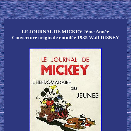
LE JOURNAL DE MICKEY 2ème Année
Couverture originale entoilée 1935 Walt DISNEY