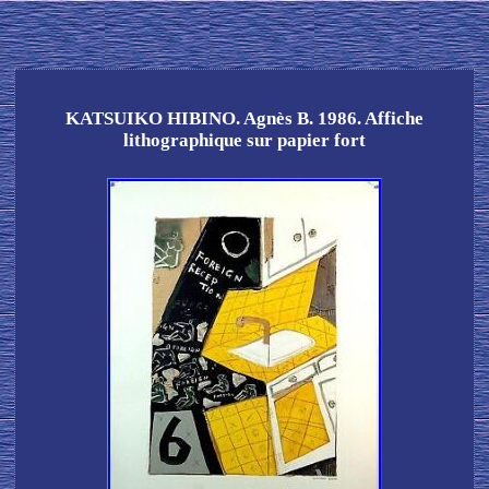
KATSUIKO HIBINO. Agnès B. 1986. Affiche
lithographique sur papier fort