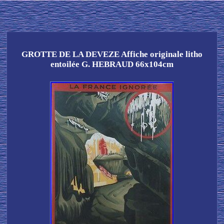
GROTTE DE LA DEVEZE Affiche originale litho
entoilée G. HEBRAUD 66x104cm