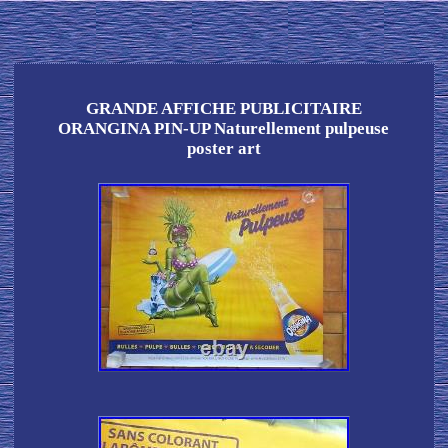
GRANDE AFFICHE PUBLICITAIRE
ORANGINA PIN-UP Naturellement pulpeuse
poster art