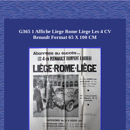
G365 1 Affiche Liege Rome Liege Les 4 CV
Renault Format 65 X 100 CM