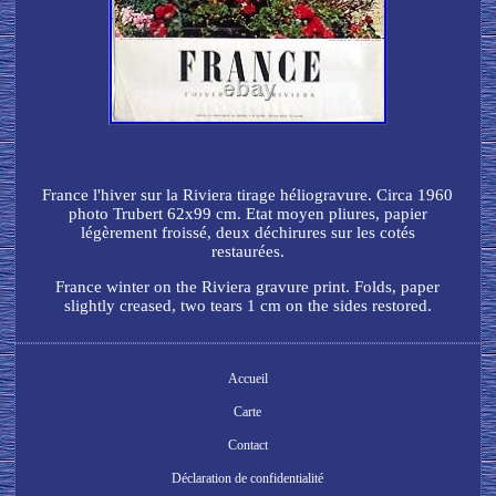
France l'hiver sur la Riviera tirage héliogravure. Circa 1960
photo Trubert 62x99 cm. Etat moyen pliures, papier
légèrement froissé, deux déchirures sur les cotés
restaurées.
France winter on the Riviera gravure print. Folds, paper
slightly creased, two tears 1 cm on the sides restored.
Accueil
Carte
Contact
Déclaration de confidentialité