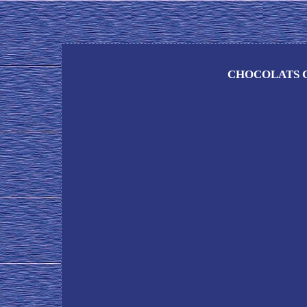
CHOCOLATS G