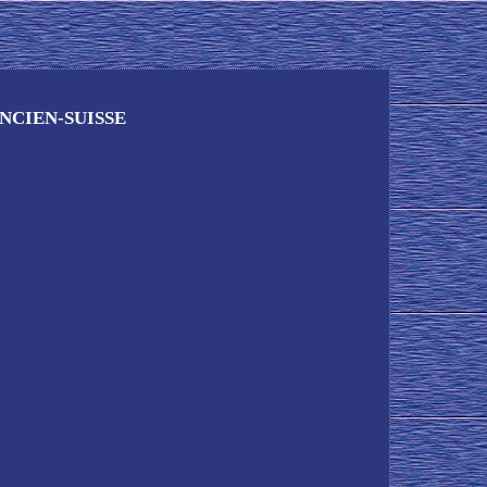
NCIEN-SUISSE