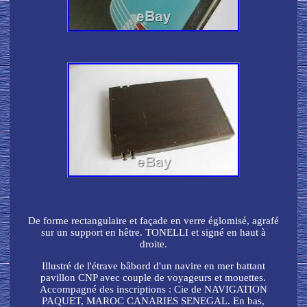
De forme rectangulaire et façade en verre églomisé, agrafé
sur un support en hêtre. TONELLI et signé en haut à
droite.
Illustré de l'étrave bâbord d'un navire en mer battant
pavillon CNP avec couple de voyageurs et mouettes.
Accompagné des inscriptions : Cie de NAVIGATION
PAQUET, MAROC CANARIES SENEGAL. En bas,