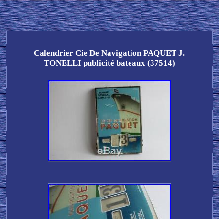
Calendrier Cie De Navigation PAQUET J.
TONELLI publicité bateaux (37514)