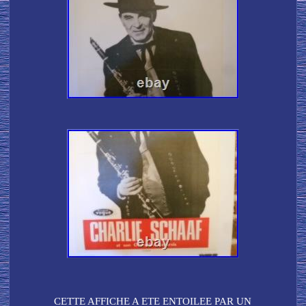
CETTE AFFICHE A ETE ENTOILEE PAR UN