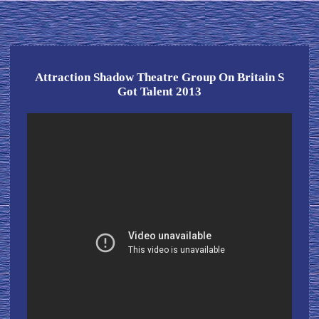
Attraction Shadow Theatre Group On Britain S
Got Talent 2013