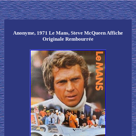
Anonyme, 1971 Le Mans, Steve McQueen Affiche
Originale Rembourrée