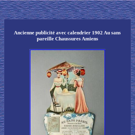
Ancienne publicité avec calendrier 1902 Au sans
pareille Chaussures Amiens