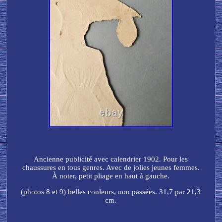
Ancienne publicité avec calendrier 1902. Pour les
chaussures en tous genres. Avec de jolies jeunes femmes.
À noter, petit pliage en haut à gauche.
(photos 8 et 9) belles couleurs, non passées. 31,7 par 21,3
cm.