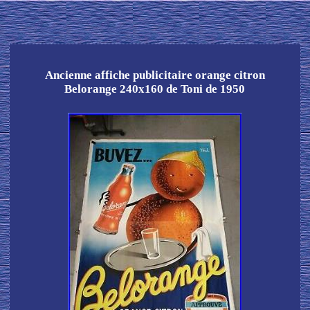
Ancienne affiche publicitaire orange citron
Belorange 240x160 de Toni de 1950