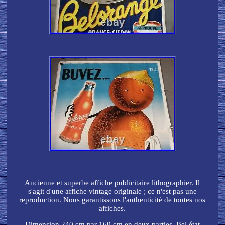
Ancienne et superbe affiche publicitaire lithographier. Il
s'agit d'une affiche vintage originale ; ce n'est pas une
reproduction. Nous garantissons l'authenticité de toutes nos
affiches.
Dimension 240 cm par 160 cm en deux parties. Bel état