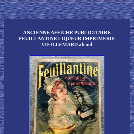
ANCIENNE AFFICHE PUBLICITAIRE
FEUILLANTINE LIQUEUR IMPRIMERIE
VIEILLEMARD alcool