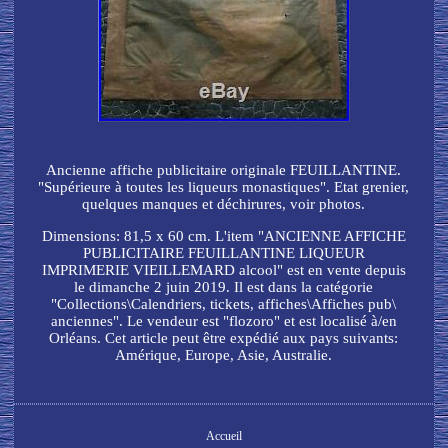
Ancienne affiche publicitaire originale FEUILLANTINE.
"Supérieure à toutes les liqueurs monastiques". Etat grenier,
quelques manques et déchirures, voir photos.
Dimensions: 81,5 x 60 cm. L'item "ANCIENNE AFFICHE
PUBLICITAIRE FEUILLANTINE LIQUEUR
IMPRIMERIE VIEILLEMARD alcool" est en vente depuis
le dimanche 2 juin 2019. Il est dans la catégorie
"Collections\Calendriers, tickets, affiches\Affiches pub\
anciennes". Le vendeur est "flozoro" et est localisé à/en
Orléans. Cet article peut être expédié aux pays suivants:
Amérique, Europe, Asie, Australie.
Accueil