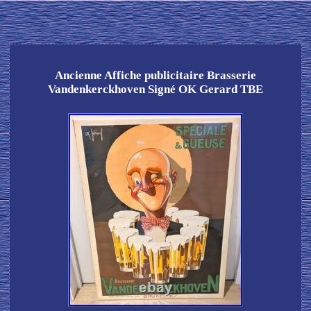
Ancienne Affiche publicitaire Brasserie
Vandenkerckhoven Signé OK Gerard TBE