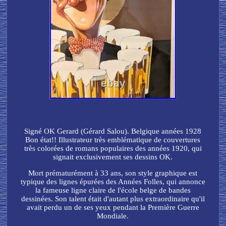
Signé OK Gerard (Gérard Salou). Belgique années 1928
Bon état!! Illustrateur très emblématique de couvertures
très colorées de romans populaires des années 1920, qui
signait exclusivement ses dessins OK.
Mort prématurément à 33 ans, son style graphique est
typique des lignes épurées des Années Folles, qui annonce
la fameuse ligne claire de l'école belge de bandes
dessinées. Son talent était d'autant plus extraordinaire qu'il
avait perdu un de ses yeux pendant la Première Guerre
Mondiale.