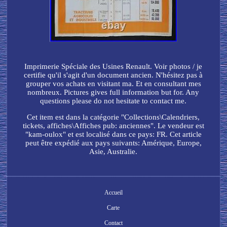
Imprimerie Spéciale des Usines Renault. Voir photos / je
certifie qu'il s'agit d'un document ancien. N'hésitez pas à
grouper vos achats en visitant ma. Et en consultant mes
nombreux. Pictures gives full information but for. Any
questions please do not hesitate to contact me.
Cet item est dans la catégorie "Collections\Calendriers,
tickets, affiches\Affiches pub: anciennes". Le vendeur est
"kam-oulox" et est localisé dans ce pays: FR. Cet article
peut être expédié aux pays suivants: Amérique, Europe,
Asie, Australie.
Accueil
Carte
Contact