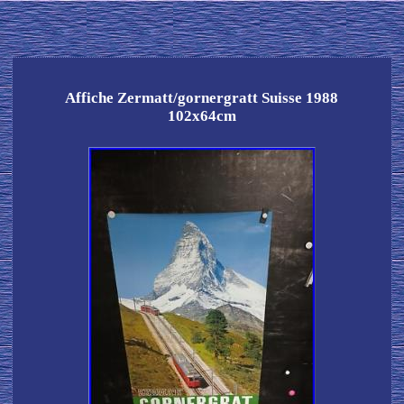
Affiche Zermatt/gornergratt Suisse 1988
102x64cm