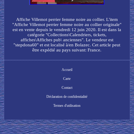
Affiche Villemot perrier femme noire au collier. L'item
"Affiche Villemot perrier femme noire au collier originale"
est en vente depuis le vendredi 12 juin 2020. Il est dans la
catégorie "Collections\Calendriers, tickets,
affiches\Affiches pub\ anciennes". Le vendeur est
"stepdona60" et est localisé à/en Bolazec. Cet article peut
être expédié au pays suivant: France.
Accueil
Carte
Contact
Déclaration de confidentialité
Termes d'utilisation