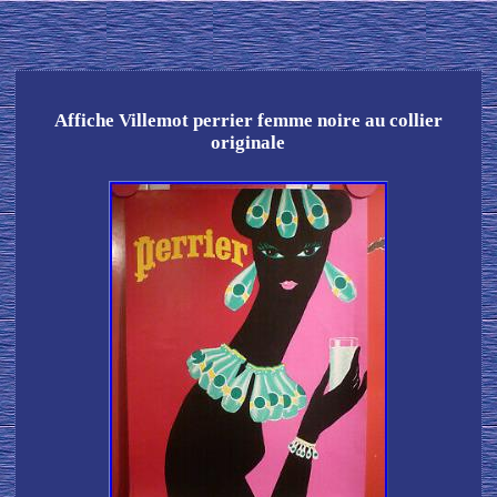
Affiche Villemot perrier femme noire au collier
originale