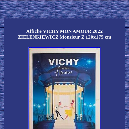
Affiche VICHY MON AMOUR 2022
ZIELENKIEWICZ Monsieur Z 120x175 cm