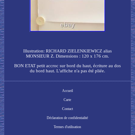
Illustration: RICHARD ZIELENKIEWICZ alias
MONSIEUR Z. Dimensions : 120 x 176 cm.
BON ETAT petit accroc sur bord du haut, écriture au dos
du bord haut. L'affiche n'a pas été pliée.
Accueil
Carte
Contact
Déclaration de confidentialité
Termes d'utilisation