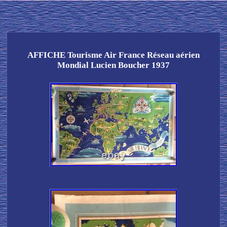
AFFICHE Tourisme Air France Réseau aérien
Mondial Lucien Boucher 1937