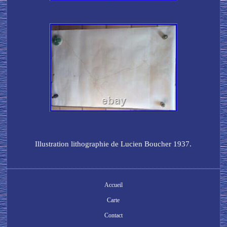
Illustration lithographie de Lucien Boucher 1937.
Accueil
Carte
Contact