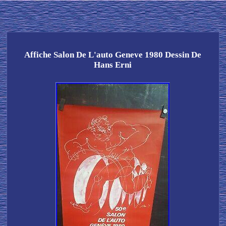
Affiche Salon De L'auto Geneve 1980 Dessin De
Hans Erni