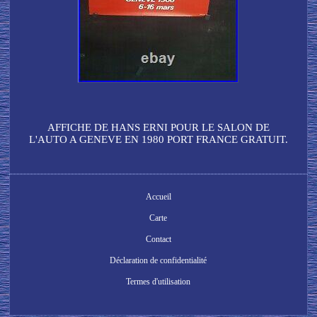
AFFICHE DE HANS ERNI POUR LE SALON DE
L'AUTO A GENEVE EN 1980 PORT FRANCE GRATUIT.
Accueil
Carte
Contact
Déclaration de confidentialité
Termes d'utilisation