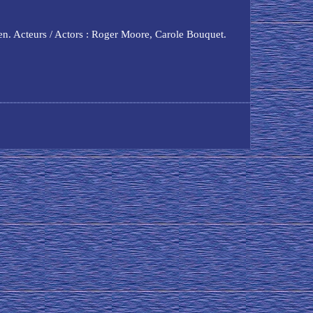
cteurs / Actors : Roger Moore, Carole Bouquet.