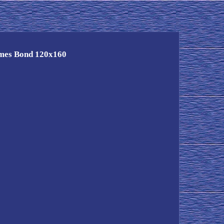
es Bond 120x160