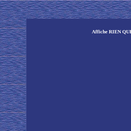
Affiche RIEN Q