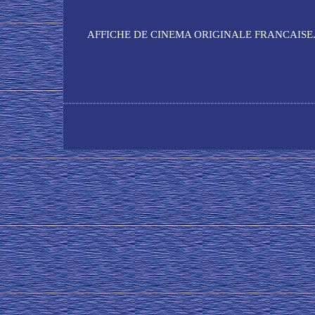
AFFICHE DE CINEMA ORIGINALE FRANCAISE. RIEN Q