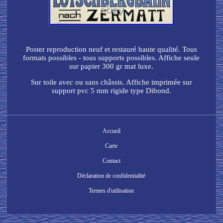
Poster reproduction neuf et restauré haute qualité. Tous
formats possibles - tous supports possibles. Affiche seule
sur papier 300 gr mat luxe.
Sur toile avec ou sans châssis. Affiche imprimée sur
support pvc 5 mm rigide type Dibond.
Accueil
Carte
Contact
Déclaration de confidentialité
Termes d'utilisation