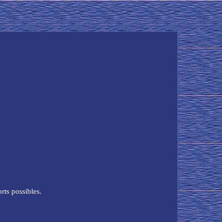
rts possibles.