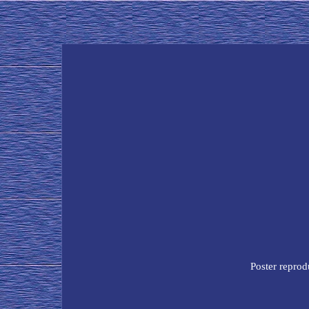
Poster reprod