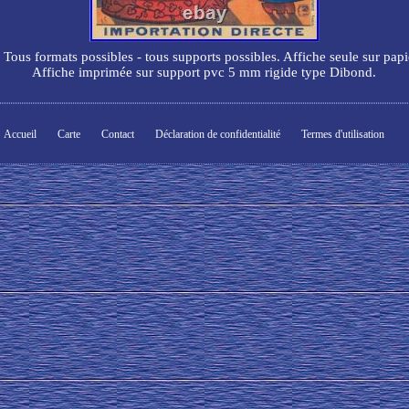
. Tous formats possibles - tous supports possibles. Affiche seule sur papi
Affiche imprimée sur support pvc 5 mm rigide type Dibond.
Accueil
Carte
Contact
Déclaration de confidentialité
Termes d'utilisation