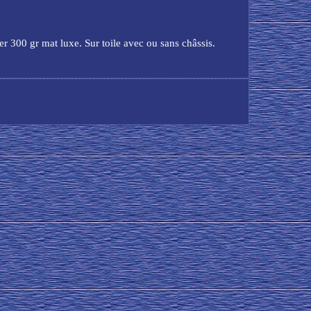
er 300 gr mat luxe. Sur toile avec ou sans châssis.