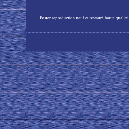
Poster reproduction neuf et restauré haute qualité