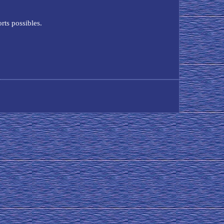
rts possibles.