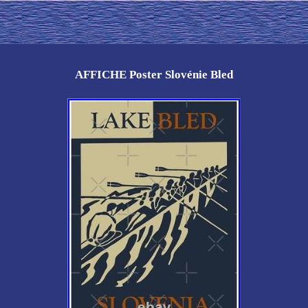
AFFICHE Poster Slovénie Bled