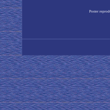
Poster reprod