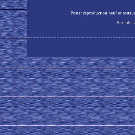
Poster reproduction neuf et restau
Sur toile