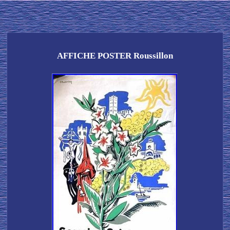
AFFICHE POSTER Roussillon