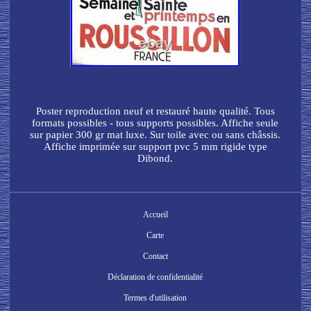
Poster reproduction neuf et restauré haute qualité. Tous
formats possibles - tous supports possibles. Affiche seule
sur papier 300 gr mat luxe. Sur toile avec ou sans châssis.
Affiche imprimée sur support pvc 5 mm rigide type
Dibond.
Accueil
Carte
Contact
Déclaration de confidentialité
Termes d'utilisation