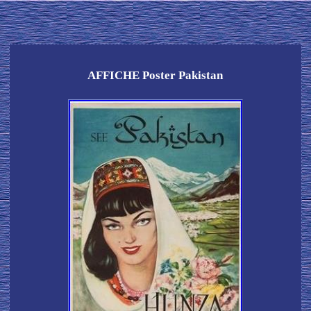
AFFICHE Poster Pakistan