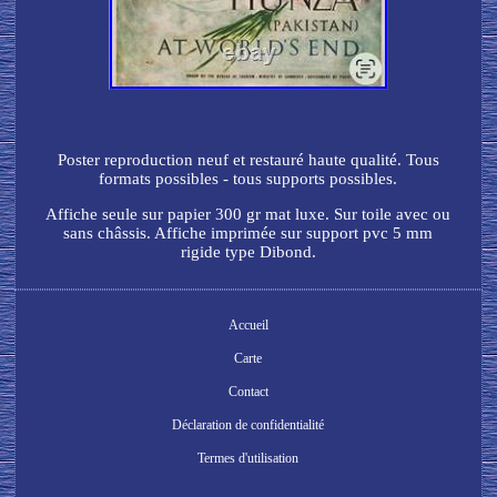
Poster reproduction neuf et restauré haute qualité. Tous
formats possibles - tous supports possibles.
Affiche seule sur papier 300 gr mat luxe. Sur toile avec ou
sans châssis. Affiche imprimée sur support pvc 5 mm
rigide type Dibond.
Accueil
Carte
Contact
Déclaration de confidentialité
Termes d'utilisation