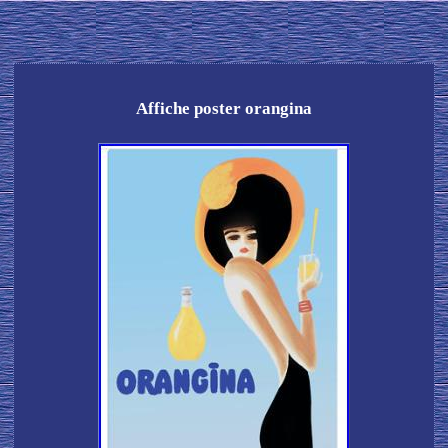
Affiche poster orangina