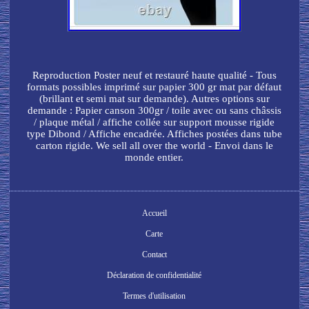
Reproduction Poster neuf et restauré haute qualité - Tous
formats possibles imprimé sur papier 300 gr mat par défaut
(brillant et semi mat sur demande). Autres options sur
demande : Papier canson 300gr / toile avec ou sans châssis
/ plaque métal / affiche collée sur support mousse rigide
type Dibond / Affiche encadrée. Affiches postées dans tube
carton rigide. We sell all over the world - Envoi dans le
monde entier.
Accueil
Carte
Contact
Déclaration de confidentialité
Termes d'utilisation