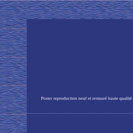
Poster reproduction neuf et restauré haute qualité