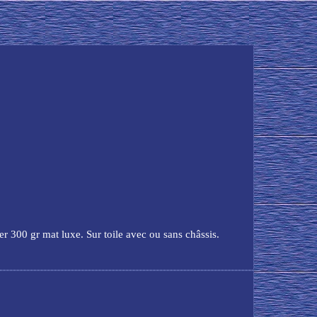
er 300 gr mat luxe. Sur toile avec ou sans châssis.