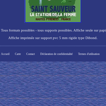
. Tous formats possibles - tous supports possibles. Affiche seule sur papi
Affiche imprimée sur support pvc 5 mm rigide type Dibond.
Accueil
Carte
Contact
Déclaration de confidentialité
Termes d'utilisation