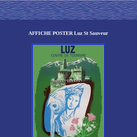
AFFICHE POSTER Luz St Sauveur