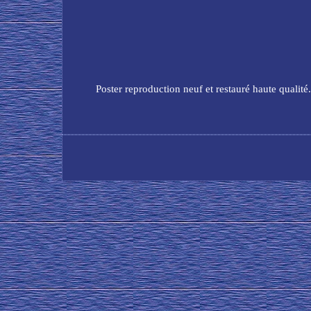
Poster reproduction neuf et restauré haute qualité