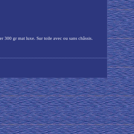
er 300 gr mat luxe. Sur toile avec ou sans châssis.