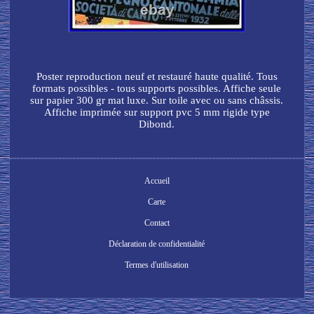
Poster reproduction neuf et restauré haute qualité. Tous
formats possibles - tous supports possibles. Affiche seule
sur papier 300 gr mat luxe. Sur toile avec ou sans châssis.
Affiche imprimée sur support pvc 5 mm rigide type
Dibond.
Accueil
Carte
Contact
Déclaration de confidentialité
Termes d'utilisation