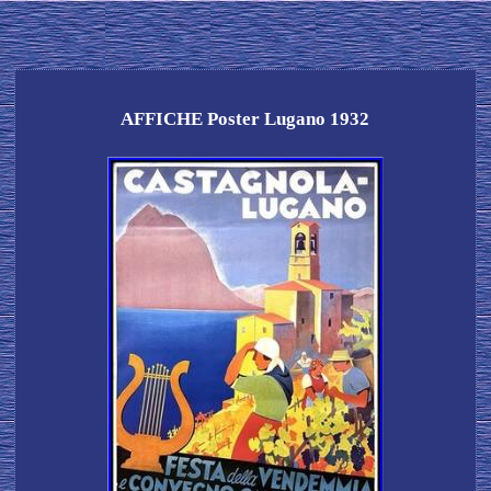
AFFICHE Poster Lugano 1932