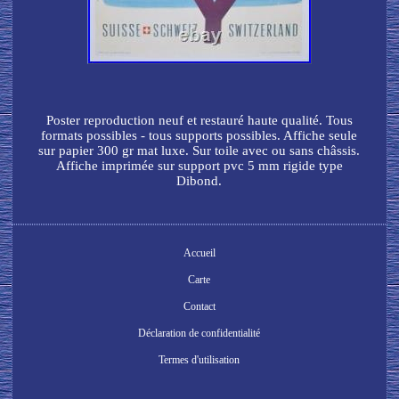
Poster reproduction neuf et restauré haute qualité. Tous
formats possibles - tous supports possibles. Affiche seule
sur papier 300 gr mat luxe. Sur toile avec ou sans châssis.
Affiche imprimée sur support pvc 5 mm rigide type
Dibond.
Accueil
Carte
Contact
Déclaration de confidentialité
Termes d'utilisation