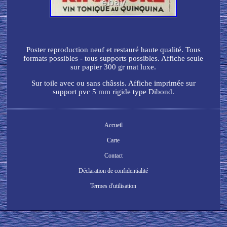
Poster reproduction neuf et restauré haute qualité. Tous
formats possibles - tous supports possibles. Affiche seule
sur papier 300 gr mat luxe.
Sur toile avec ou sans châssis. Affiche imprimée sur
support pvc 5 mm rigide type Dibond.
Accueil
Carte
Contact
Déclaration de confidentialité
Termes d'utilisation