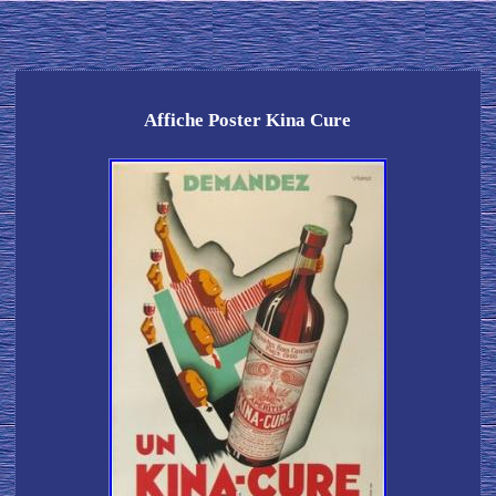
Affiche Poster Kina Cure