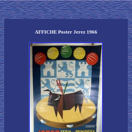
AFFICHE Poster Jerez 1966