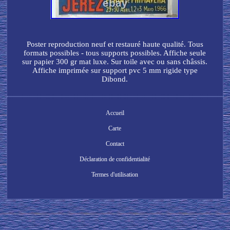
Poster reproduction neuf et restauré haute qualité. Tous
formats possibles - tous supports possibles. Affiche seule
sur papier 300 gr mat luxe. Sur toile avec ou sans châssis.
Affiche imprimée sur support pvc 5 mm rigide type
Dibond.
Accueil
Carte
Contact
Déclaration de confidentialité
Termes d'utilisation