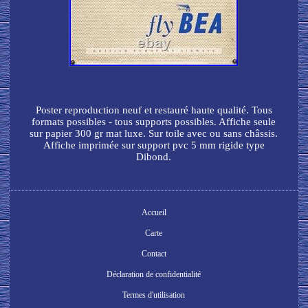
Poster reproduction neuf et restauré haute qualité. Tous
formats possibles - tous supports possibles. Affiche seule
sur papier 300 gr mat luxe. Sur toile avec ou sans châssis.
Affiche imprimée sur support pvc 5 mm rigide type
Dibond.
Accueil
Carte
Contact
Déclaration de confidentialité
Termes d'utilisation