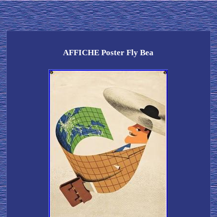
AFFICHE Poster Fly Bea